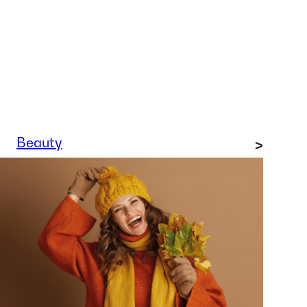
Beauty
>