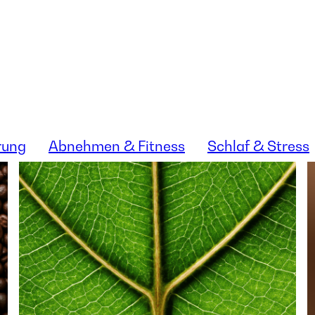
rung
Abnehmen & Fitness
Schlaf & Stress