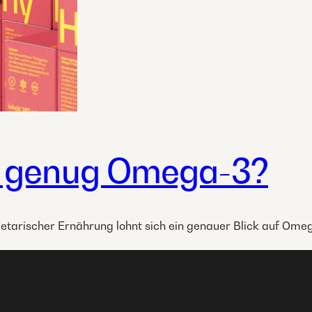
 genug Omega-3?
etarischer Ernährung lohnt sich ein genauer Blick auf Ome