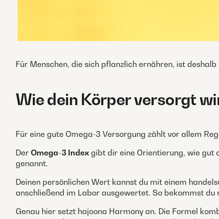
Für Menschen, die sich pflanzlich ernähren, ist desha
Wie dein Körper versorgt wi
Für eine gute Omega-3 Versorgung zählt vor allem Rege
Der
Omega-3 Index
gibt dir eine Orientierung, wie gut
genannt.
Deinen persönlichen Wert kannst du mit einem handels
anschließend im Labor ausgewertet. So bekommst du m
Genau hier setzt hajoona Harmony an. Die Formel komb