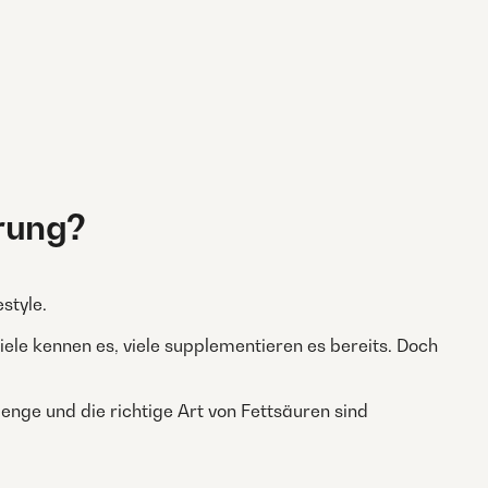
rung?
style.
Viele kennen es, viele supplementieren es bereits. Doch
enge und die richtige Art von Fettsäuren sind