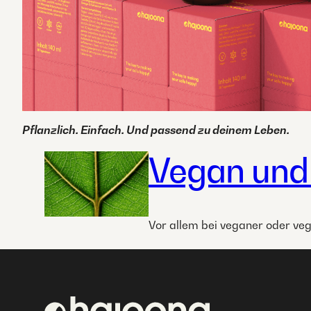
Pflanzlich. Einfach. Und passend zu deinem Leben.
Vegan und
Vor allem bei veganer oder veg